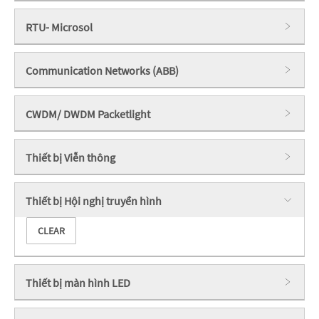
RTU- Microsol
Communication Networks (ABB)
CWDM/ DWDM Packetlight
Thiết bị Viễn thông
Thiết bị Hội nghị truyền hình
CLEAR
Thiết bị màn hình LED