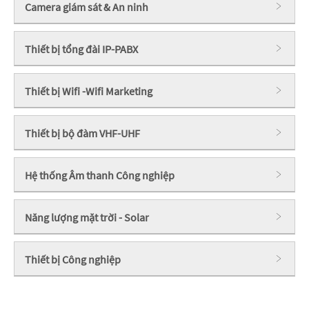
Camera giám sát & An ninh
Thiết bị tổng đài IP-PABX
Thiết bị Wifi -Wifi Marketing
Thiết bị bộ đàm VHF-UHF
Hệ thống Âm thanh Công nghiệp
Năng lượng mặt trời - Solar
Thiết bị Công nghiệp