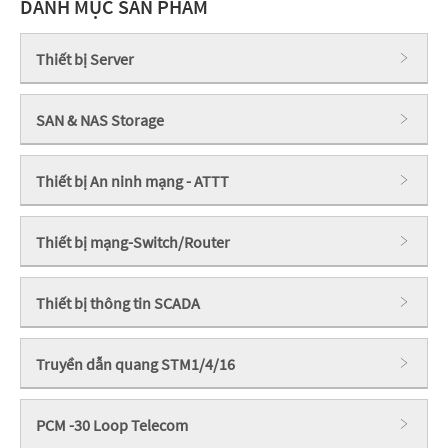
DANH MỤC SẢN PHẨM
Thiết bị Server
SAN & NAS Storage
Thiết bị An ninh mạng - ATTT
Thiết bị mạng-Switch/Router
Thiết bị thông tin SCADA
Truyền dẫn quang STM1/4/16
PCM -30 Loop Telecom