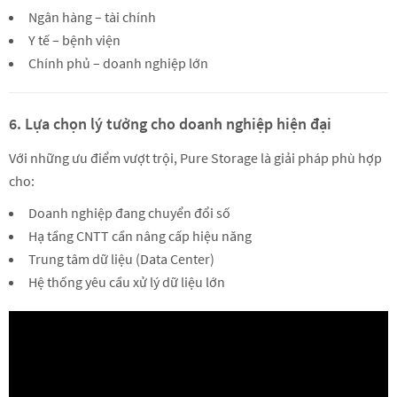
Ngân hàng – tài chính
Y tế – bệnh viện
Chính phủ – doanh nghiệp lớn
6. Lựa chọn lý tưởng cho doanh nghiệp hiện đại
Với những ưu điểm vượt trội, Pure Storage là giải pháp phù hợp
cho:
Doanh nghiệp đang chuyển đổi số
Hạ tầng CNTT cần nâng cấp hiệu năng
Trung tâm dữ liệu (Data Center)
Hệ thống yêu cầu xử lý dữ liệu lớn