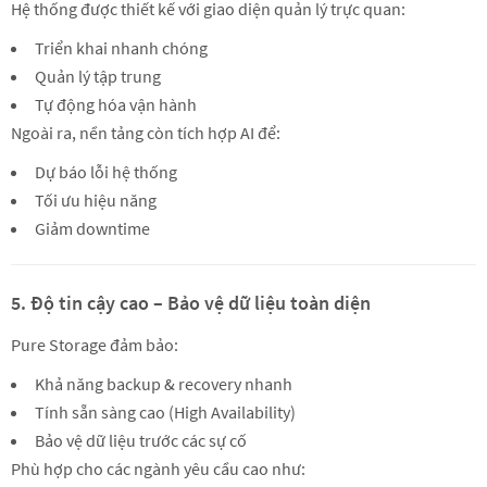
Hệ thống được thiết kế với giao diện quản lý trực quan:
Triển khai nhanh chóng
Quản lý tập trung
Tự động hóa vận hành
Ngoài ra, nền tảng còn tích hợp AI để:
Dự báo lỗi hệ thống
Tối ưu hiệu năng
Giảm downtime
5. Độ tin cậy cao – Bảo vệ dữ liệu toàn diện
Pure Storage đảm bảo:
Khả năng backup & recovery nhanh
Tính sẵn sàng cao (High Availability)
Bảo vệ dữ liệu trước các sự cố
Phù hợp cho các ngành yêu cầu cao như: